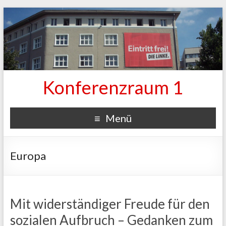
Konferenzraum 1
Menü
Europa
Mit widerständiger Freude für den
sozialen Aufbruch – Gedanken zum