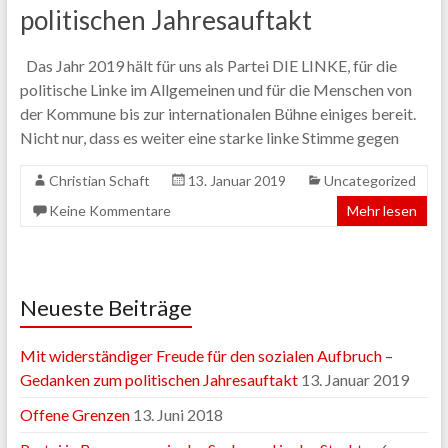
politischen Jahresauftakt
Das Jahr 2019 hält für uns als Partei DIE LINKE, für die
politische Linke im Allgemeinen und für die Menschen von
der Kommune bis zur internationalen Bühne einiges bereit.
Nicht nur, dass es weiter eine starke linke Stimme gegen
Christian Schaft
13. Januar 2019
Uncategorized
Keine Kommentare
Mehr lesen
Neueste Beiträge
Mit widerständiger Freude für den sozialen Aufbruch –
Gedanken zum politischen Jahresauftakt
13. Januar 2019
Offene Grenzen
13. Juni 2018