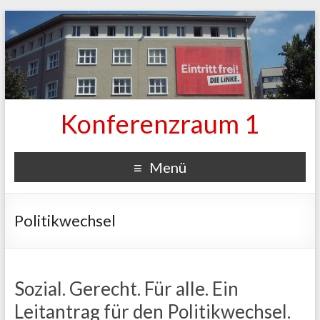
Konferenzraum 1
Menü
Politikwechsel
Sozial. Gerecht. Für alle. Ein
Leitantrag für den Politikwechsel.