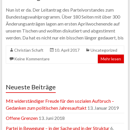
Nun ist er da. Der Leitantrag des Parteivorstandes zum
Bundestagswahlprogramm. Über 180 Seiten mit über 300
Änderungsanträgen lagen am ersten Aprilwochenende auf
unseren Tischen und wollten diskutiert und abgestimmt
werden. Da hat es nicht nur ein bisschen länger gedauert, bis
Christian Schaft
10. April 2017
Uncategorized
Keine Kommentare
Mehr lesen
Neueste Beiträge
Mit widerständiger Freude für den sozialen Aufbruch –
Gedanken zum politischen Jahresauftakt
13. Januar 2019
Offene Grenzen
13. Juni 2018
Partei in Bewegung – in der Sache und in der Struktur
6.