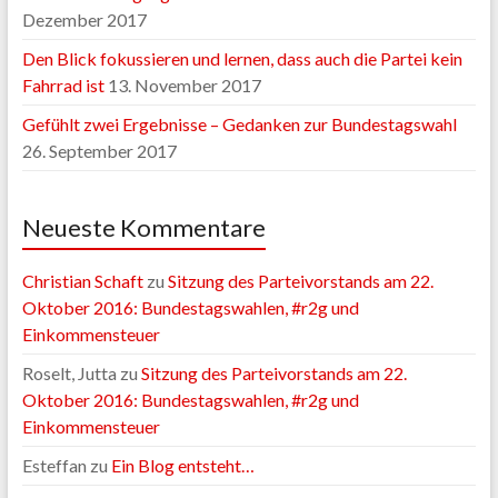
Dezember 2017
Den Blick fokussieren und lernen, dass auch die Partei kein
Fahrrad ist
13. November 2017
Gefühlt zwei Ergebnisse – Gedanken zur Bundestagswahl
26. September 2017
Neueste Kommentare
Christian Schaft
zu
Sitzung des Parteivorstands am 22.
Oktober 2016: Bundestagswahlen, #r2g und
Einkommensteuer
Roselt, Jutta
zu
Sitzung des Parteivorstands am 22.
Oktober 2016: Bundestagswahlen, #r2g und
Einkommensteuer
Esteffan
zu
Ein Blog entsteht…